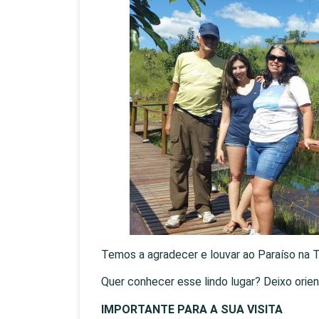
Temos a agradecer e louvar ao Paraíso na Ter
Quer conhecer esse lindo lugar? Deixo orien
IMPORTANTE PARA A SUA VISITA