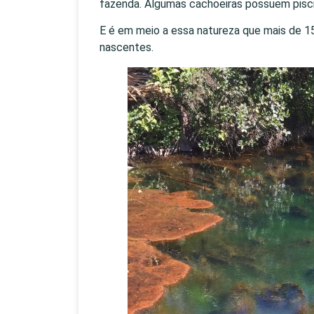
fazenda. Algumas cachoeiras possuem pisci
E é em meio a essa natureza que mais de 1
nascentes.