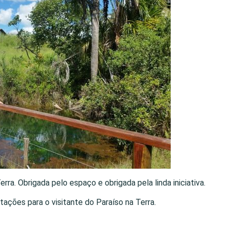
ra. Obrigada pelo espaço e obrigada pela linda iniciativa.
tações para o visitante do Paraíso na Terra.