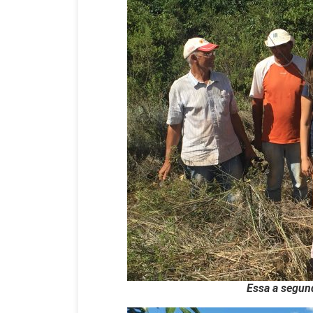
Essa a segun