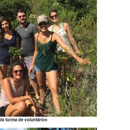
da turma de voluntários