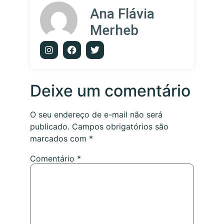
Ana Flávia
Merheb
Deixe um comentário
O seu endereço de e-mail não será
publicado.
Campos obrigatórios são
marcados com
*
Comentário
*