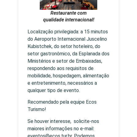
Restaurante com
qualidade internacional!
Localização privilegiada: a 15 minutos
do Aeroporto Internacional Juscelino
Kubistchek, do setor hoteleiro, do
setor gastronômico, da Esplanada dos
Ministérios e setor de Embaixadas,
respondendo aos requisitos de
mobilidade, hospedagem, alimentação
e entretenimento, necessários a
qualquer tipo de evento.
Recomendado pela equipe Ecos
Turismo!
Se houver interesse, solicite-nos
maiores informações no e-mail:
eventos@ecos.tur.br. Podemos