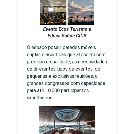
Evento Ecos Turismo e
Educa Saúde CICB
O espaço possui paredes móveis
duplas e acústicas que atendem com
precisão e qualidade, as necessidades
de diferentes tipos de eventos: de
pequenas e exclusivas reuniões, a
grandes congressos com capacidade
para até 10.000 participantes
simultâneos.