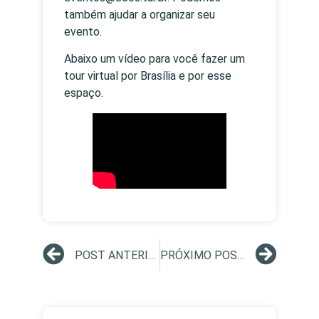
também ajudar a organizar seu
evento.
Abaixo um vídeo para você fazer um
tour virtual por Brasília e por esse
espaço.
POST ANTERIOR
PRÓXIMO POST