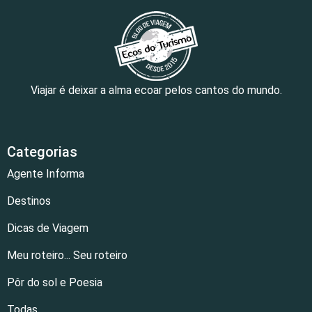
Viajar é deixar a alma ecoar pelos cantos do mundo.
Categorias
Agente Informa
Destinos
Dicas de Viagem
Meu roteiro... Seu roteiro
Pôr do sol e Poesia
Todas