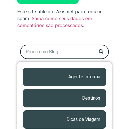
Este site utiliza o Akismet para reduzir
spam.
Saiba como seus dados em
comentários são processados
.
Agente Informa
Destinos
Dicas de Viagem