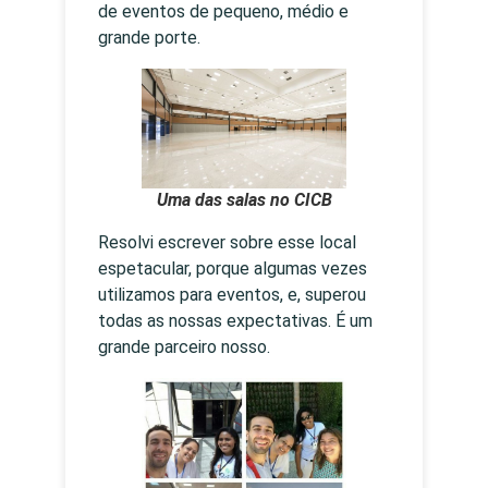
de eventos de pequeno, médio e
grande porte.
Uma das salas no CICB
Resolvi escrever sobre esse local
espetacular, porque algumas vezes
utilizamos para eventos, e, superou
todas as nossas expectativas. É um
grande parceiro nosso.