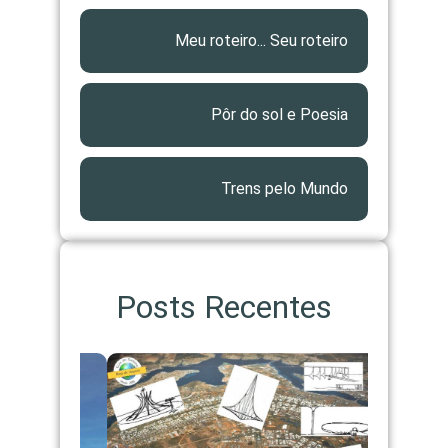
Meu roteiro... Seu roteiro
Pôr do sol e Poesia
Trens pelo Mundo
Posts Recentes