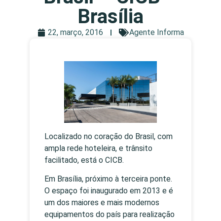
Brasília
22, março, 2016
Agente Informa
Localizado no coração do Brasil, com
ampla rede hoteleira, e trânsito
facilitado, está o CICB.
Em Brasília, próximo à terceira ponte.
O espaço foi inaugurado em 2013 e é
um dos maiores e mais modernos
equipamentos do país para realização