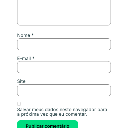
Nome
*
E-mail
*
Site
Salvar meus dados neste navegador para
a próxima vez que eu comentar.