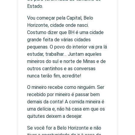
Estado.
Vou começar pela Capital, Belo
Horizonte, cidade onde nasci.
Costumo dizer que BH é uma cidade
grande feita de várias cidades
pequenas. O povo do interior vai pra lá
estudar, trabalhar… Juntam aqueles
mineiros do sul e norte de Minas e de
outros cantinhos e as conversas
nunca terão fim, acredite!
O mineiro recebe como ninguém. Ser
recebido por mineiro é passar bem
demais da conta! A comida mineira é
uma delícia e, não há casa em que os
quitutes deixem a desejar.
Se você for a Belo Horizonte e não