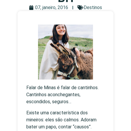
07, janeiro, 2016
Destinos
Falar de Minas é falar de cantinhos.
Cantinhos aconchegantes,
escondidos, seguros…
Existe uma característica dos
mineiros: eles são calmos. Adoram
bater um papo, contar “causos”.