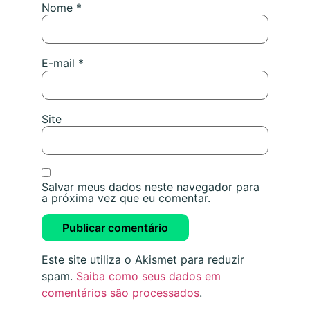
Nome
*
E-mail
*
Site
Salvar meus dados neste navegador para
a próxima vez que eu comentar.
Este site utiliza o Akismet para reduzir
spam.
Saiba como seus dados em
comentários são processados
.