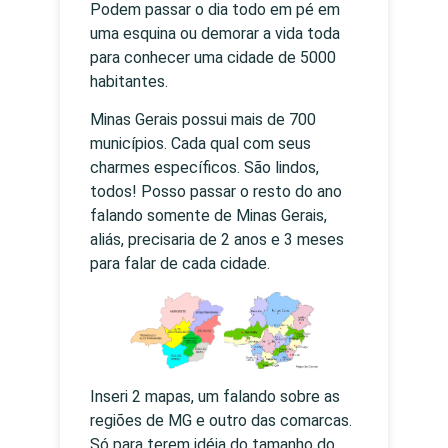
Podem passar o dia todo em pé em
uma esquina ou demorar a vida toda
para conhecer uma cidade de 5000
habitantes.
Minas Gerais possui mais de 700
municípios. Cada qual com seus
charmes específicos. São lindos,
todos! Posso passar o resto do ano
falando somente de Minas Gerais,
aliás, precisaria de 2 anos e 3 meses
para falar de cada cidade.
Inseri 2 mapas, um falando sobre as
regiões de MG e outro das comarcas.
Só para terem idéia do tamanho do