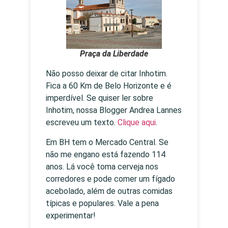
Praça da Liberdade
Não posso deixar de citar Inhotim.
Fica a 60 Km de Belo Horizonte e é
imperdível. Se quiser ler sobre
Inhotim, nossa Blogger Andrea Lannes
escreveu um texto.
Clique aqui
.
Em BH tem o Mercado Central. Se
não me engano está fazendo 114
anos. Lá você toma cerveja nos
corredores e pode comer um fígado
acebolado, além de outras comidas
típicas e populares. Vale a pena
experimentar!