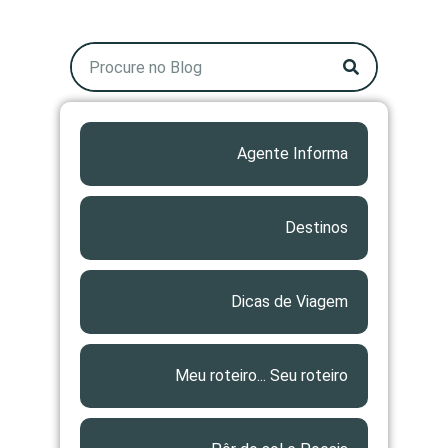
Agente Informa
Destinos
Dicas de Viagem
Meu roteiro... Seu roteiro