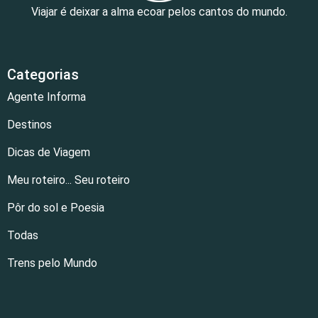
Viajar é deixar a alma ecoar pelos cantos do mundo.
Categorias
Agente Informa
Destinos
Dicas de Viagem
Meu roteiro... Seu roteiro
Pôr do sol e Poesia
Todas
Trens pelo Mundo