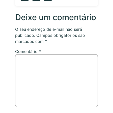
Deixe um comentário
O seu endereço de e-mail não será
publicado.
Campos obrigatórios são
marcados com
*
Comentário
*