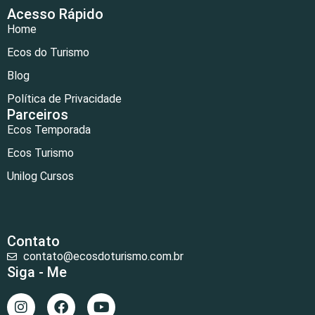
Acesso Rápido
Home
Ecos do Turismo
Blog
Política de Privacidade
Parceiros
Ecos Temporada
Ecos Turismo
Unilog Cursos
Contato
contato@ecosdoturismo.com.br
Siga - Me