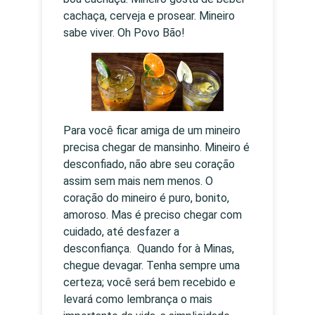
cachaça, cerveja e prosear. Mineiro
sabe viver. Oh Povo Bão!
Para você ficar amiga de um mineiro
precisa chegar de mansinho. Mineiro é
desconfiado, não abre seu coração
assim sem mais nem menos. O
coração do mineiro é puro, bonito,
amoroso. Mas é preciso chegar com
cuidado, até desfazer a
desconfiança. Quando for à Minas,
chegue devagar. Tenha sempre uma
certeza; você será bem recebido e
levará como lembrança o mais