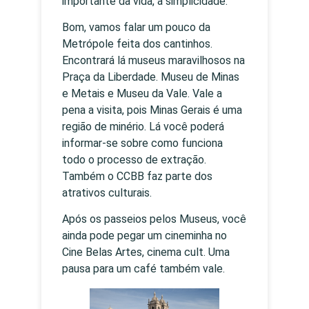
importante da vida, a simplicidade.
Bom, vamos falar um pouco da
Metrópole feita dos cantinhos.
Encontrará lá museus maravilhosos na
Praça da Liberdade. Museu de Minas
e Metais e Museu da Vale. Vale a
pena a visita, pois Minas Gerais é uma
região de minério. Lá você poderá
informar-se sobre como funciona
todo o processo de extração.
Também o CCBB faz parte dos
atrativos culturais.
Após os passeios pelos Museus, você
ainda pode pegar um cineminha no
Cine Belas Artes, cinema cult. Uma
pausa para um café também vale.