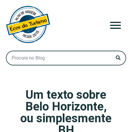
Um texto sobre
Belo Horizonte,
ou simplesmente
BH