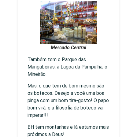
Mercado Central
Também tem o Parque das
Mangabeiras, a Lagoa da Pampulha, o
Mineirão.
Mas, o que tem de bom mesmo são
os botecos. Desejo a você uma boa
pinga com um bom tira-gosto! O papo
bom virá, e a filosofia de boteco vai
imperar!!!
BH tem montanhas e lá estamos mais
próximos a Deus!